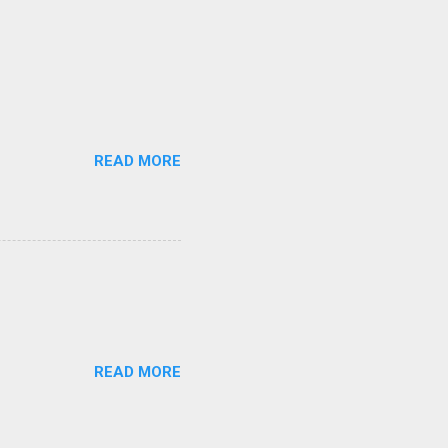
READ MORE
READ MORE