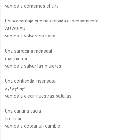
vamos a comernos el aire
Un porcentaje que no convida el pensamiento
AU AU AU
vamos a volvernos nada
Una sarracina mensual
ma ma ma
vamos a salvar las mujeres
Una contienda insensata
ay! ay! ay!
vamos a elegir nuestras batallas
Una cantina vacía
tin tin tin
vamos a gotear un cambio