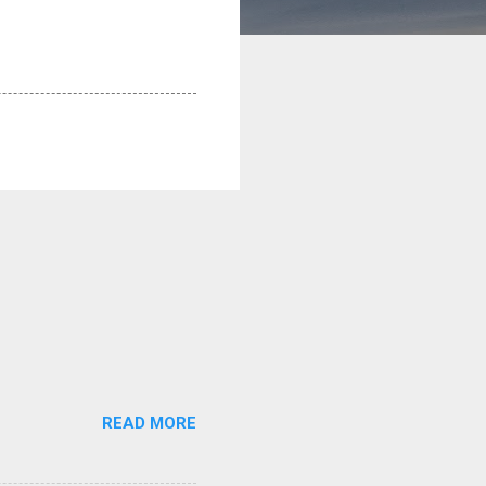
READ MORE