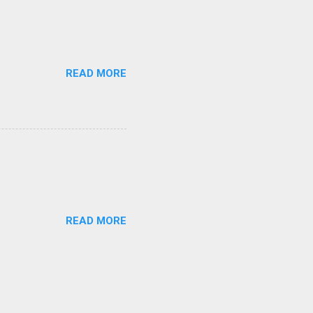
READ MORE
READ MORE