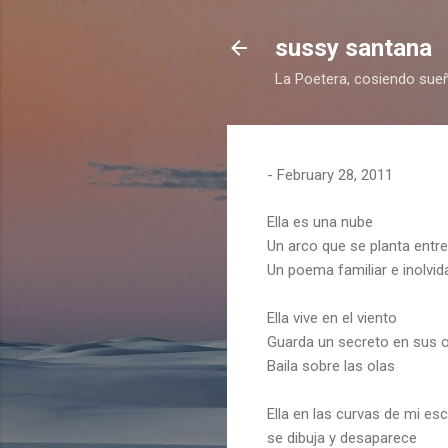
sussy santana
La Poetera, cosiendo sueñ
-
February 28, 2011
Ella es una nube
Un arco que se planta entre
Un poema familiar e inolvid
Ella vive en el viento
Guarda un secreto en sus 
Baila sobre las olas
Ella en las curvas de mi esc
se dibuja y desaparece